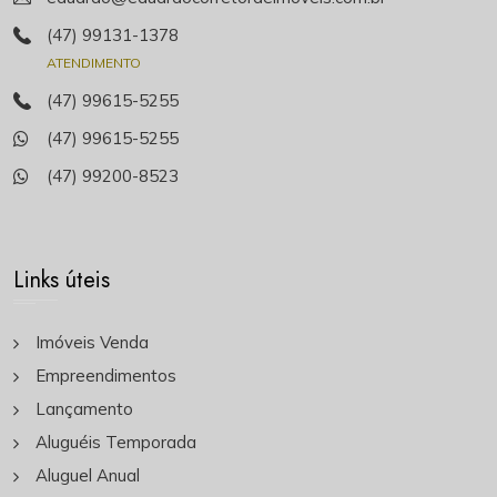
(47) 99131-1378
ATENDIMENTO
(47) 99615-5255
(47) 99615-5255
(47) 99200-8523
Links úteis
Imóveis Venda
Empreendimentos
Lançamento
Aluguéis Temporada
Aluguel Anual