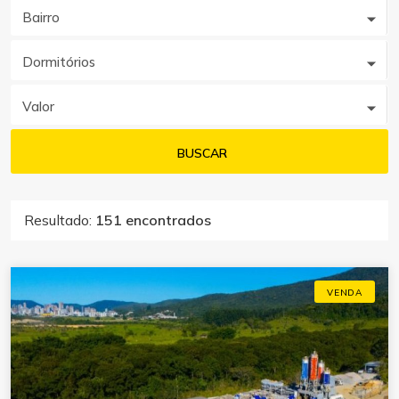
Bairro
Dormitórios
Valor
BUSCAR
Resultado:
151 encontrados
VENDA