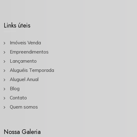
Links úteis
Imóveis Venda
Empreendimentos
Lançamento
Aluguéis Temporada
Aluguel Anual
Blog
Contato
Quem somos
Nossa Galeria