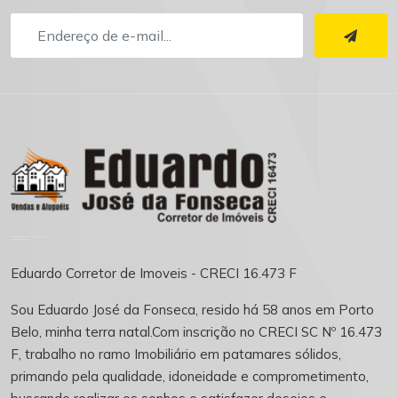
Eduardo Corretor de Imoveis - CRECI 16.473 F
Sou Eduardo José da Fonseca, resido há 58 anos em Porto
Belo, minha terra natal.Com inscrição no CRECI SC Nº 16.473
F, trabalho no ramo Imobiliário em patamares sólidos,
primando pela qualidade, idoneidade e comprometimento,