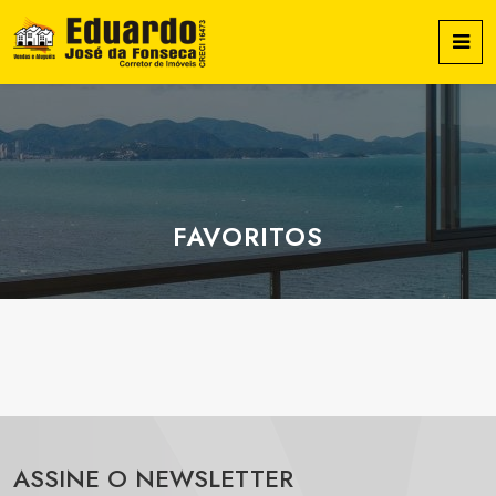
FAVORITOS
ASSINE O NEWSLETTER